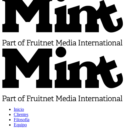
Inicio
Clientes
Filosofía
Equipo