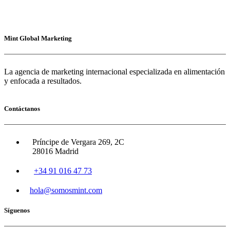
Mint Global Marketing
La agencia de marketing internacional especializada en alimentación
y enfocada a resultados.
Contáctanos
Príncipe de Vergara 269, 2C
28016 Madrid
+34 91 016 47 73
hola@somosmint.com
Síguenos