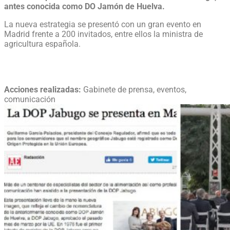
antes conocida como DO Jamón de Huelva.
La nueva estrategia se presentó con un gran evento en
Madrid frente a 200 invitados, entre ellos la ministra de
agricultura española.
Acciones realizadas:
Gabinete de prensa, eventos,
comunicación