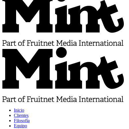
Inicio
Clientes
Filosofía
Equipo