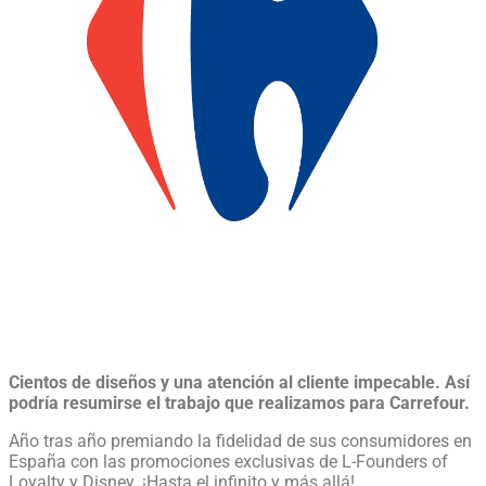
Cientos de diseños y una atención al cliente impecable. Así
podría resumirse el trabajo que realizamos para Carrefour.
Año tras año premiando la fidelidad de sus consumidores en
España con las promociones exclusivas de L-Founders of
Loyalty y Disney. ¡Hasta el infinito y más allá!