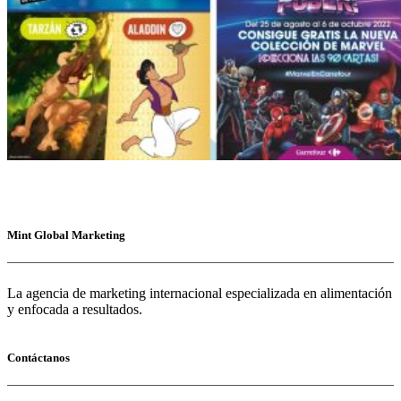
Mint Global Marketing
La agencia de marketing internacional especializada en alimentación
y enfocada a resultados.
Contáctanos