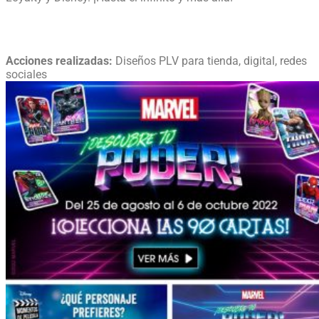
Acciones realizadas:
Diseños PLV para tienda, digital, redes
sociales