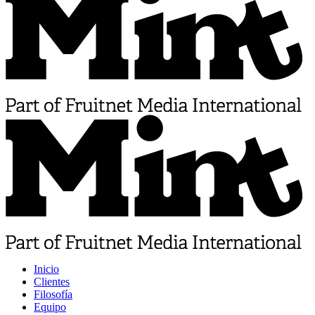
Inicio
Clientes
Filosofía
Equipo