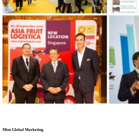
Mint Global Marketing