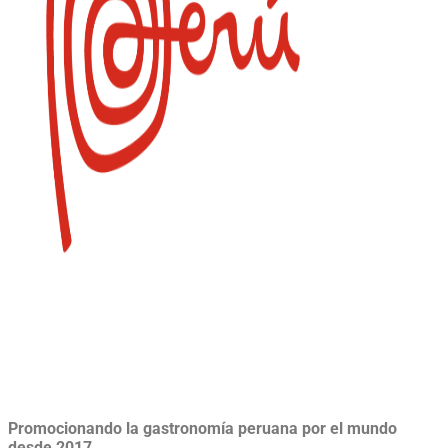
Promocionando la gastronomía peruana por el mundo
desde 2017.