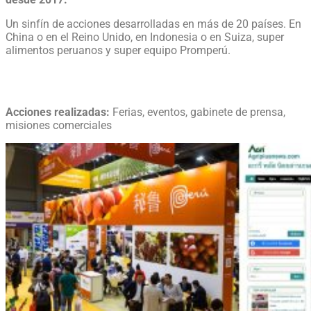
Un sinfín de acciones desarrolladas en más de 20 países. En
China o en el Reino Unido, en Indonesia o en Suiza, super
alimentos peruanos y super equipo Promperú.
Acciones realizadas:
Ferias, eventos, gabinete de prensa,
misiones comerciales